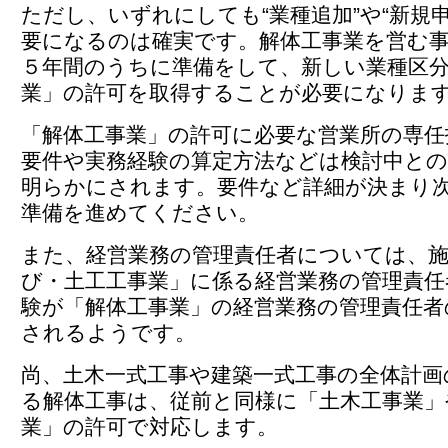
ただし、いずれにしても“業種追加”や“新規
要になるのは確実です。解体工事業を営む
５年間のうちに準備をして、新しい業種区
業」の許可を取得することが必要になりま
「解体工事業」の許可に必要な営業所の専任
要件や実務経験の算定方法などは検討中と
明らかにされます。要件など詳細が決まり
準備を進めてください。
また、経営業務の管理責任者については、
び・土工工事業」に係る経営業務の管理責任
験が「解体工事業」の経営業務の管理責任者
されるようです。
尚、土木一式工事や建築一式工事の全体計画
る解体工事は、従前と同様に「土木工事業」
業」の許可で対応します。