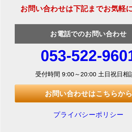
お問い合わせは下記までお気軽
お電話でのお問い合わせ
053-522-960
受付時間 9:00～20:00 土日祝日
お問い合わせはこちらか
プライバシーポリシー