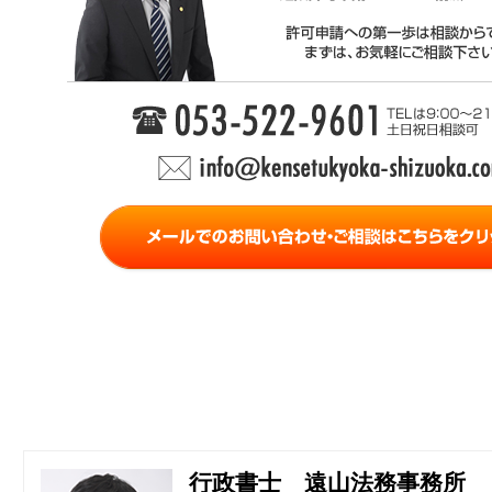
行政書士 遠山法務事務所