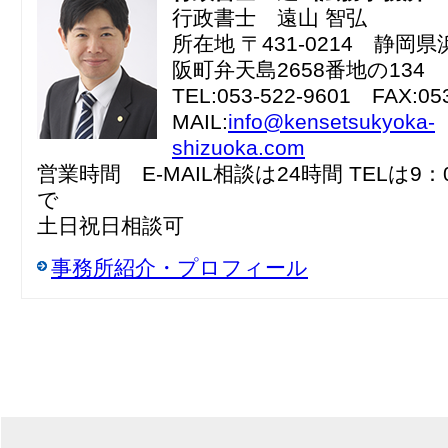
行政書士 遠山 智弘
所在地 〒431-0214 静岡
阪町弁天島2658番地の134
TEL:053-522-9601 FAX:05
MAIL:
info@kensetsukyoka-
shizuoka.com
営業時間 E-MAIL相談は24時間 TELは9：
で
土日祝日相談可
事務所紹介・プロフィール