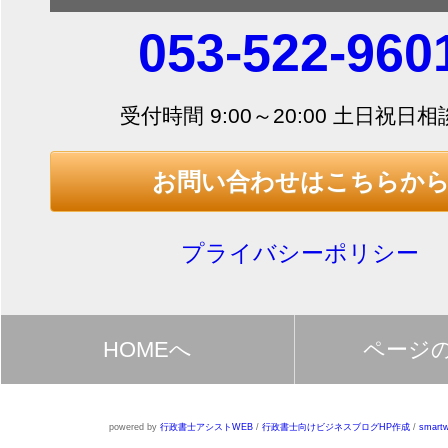
053-522-960
受付時間 9:00～20:00 土日祝日
お問い合わせはこちらか
プライバシーポリシー
HOMEへ
ページ
powered by
行政書士アシストWEB
/
行政書士向けビジネスブログHP作成
/
smartw