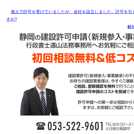
個人で許可を受けていましたが、会社を設立しました。許可を引
すか?
解