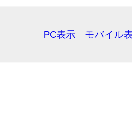
PC表示
モバイル