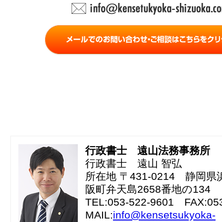
行政書士 遠山法務事務所
行政書士 遠山 智弘
所在地 〒431-0214 静岡
阪町弁天島2658番地の134
TEL:053-522-9601 FAX:05
MAIL:
info@kensetsukyoka-