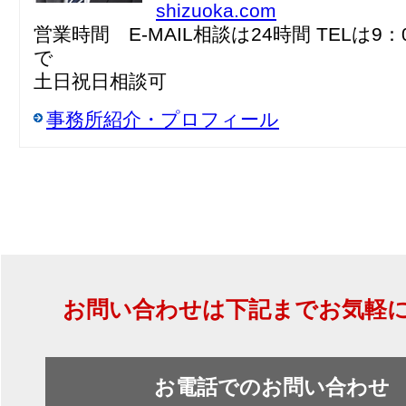
shizuoka.com
営業時間 E-MAIL相談は24時間 TELは9：
で
土日祝日相談可
事務所紹介・プロフィール
お問い合わせは下記までお気軽
お電話でのお問い合わせ